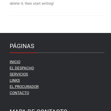
delete it, then start writing!
PÁGINAS
INICIO
EL DESPACHO
SERVICIOS
LINKS
EL PROCURADOR
CONTACTO