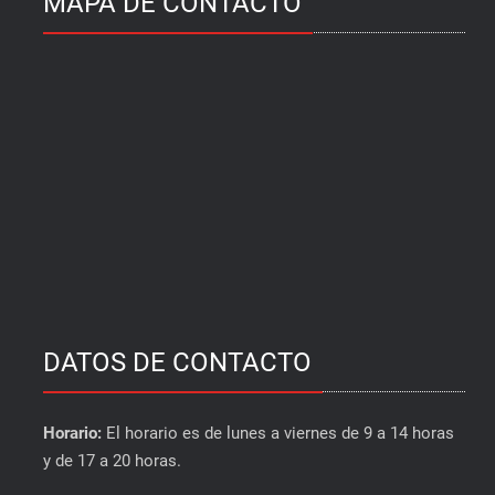
MAPA DE CONTACTO
DATOS DE CONTACTO
Horario:
El horario es de lunes a viernes de 9 a 14 horas
y de 17 a 20 horas.