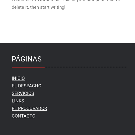
delete it, then start writing!
PÁGINAS
INICIO
EL DESPACHO
SERVICIOS
LINKS
EL PROCURADOR
CONTACTO