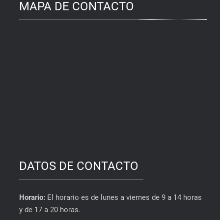
MAPA DE CONTACTO
DATOS DE CONTACTO
Horario:
El horario es de lunes a viernes de 9 a 14 horas
y de 17 a 20 horas.